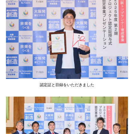
認定証と目録をいただきました