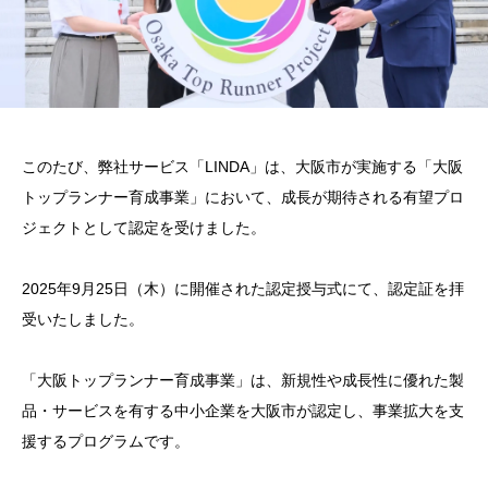
このたび、弊社サービス「LINDA」は、大阪市が実施する「大阪
トップランナー育成事業」において、成長が期待される有望プロ
ジェクトとして認定を受けました。
2025年9月25日（木）に開催された認定授与式にて、認定証を拝
受いたしました。
「大阪トップランナー育成事業」は、新規性や成長性に優れた製
品・サービスを有する中小企業を大阪市が認定し、事業拡大を支
援するプログラムです。