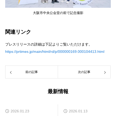
大阪市中央公会堂の前で記念撮影
関連リンク
プレスリリースの詳細は下記よりご覧いただけます。
https://prtimes.jp/main/html/rd/p/000000169.000104413.html
前の記事
次の記事
最新情報
2026.01.23
2026.01.13