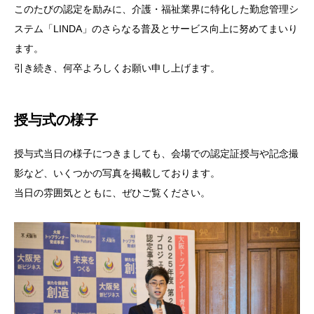
このたびの認定を励みに、介護・福祉業界に特化した勤怠管理シ
ステム「LINDA」のさらなる普及とサービス向上に努めてまいり
ます。
引き続き、何卒よろしくお願い申し上げます。
授与式の様子
授与式当日の様子につきましても、会場での認定証授与や記念撮
影など、いくつかの写真を掲載しております。
当日の雰囲気とともに、ぜひご覧ください。