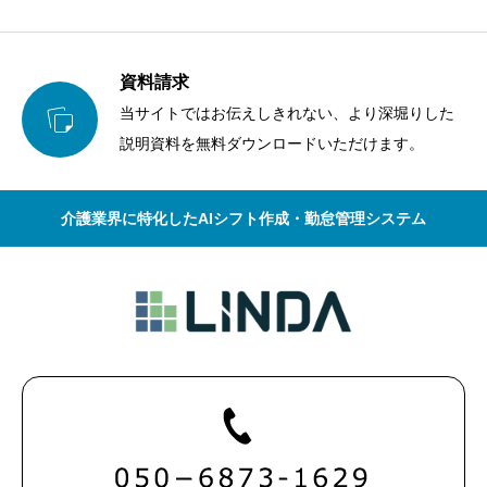
資料請求

当サイトではお伝えしきれない、より深堀りした
説明資料を無料ダウンロードいただけます。
介護業界に特化したAIシフト作成・勤怠管理システム