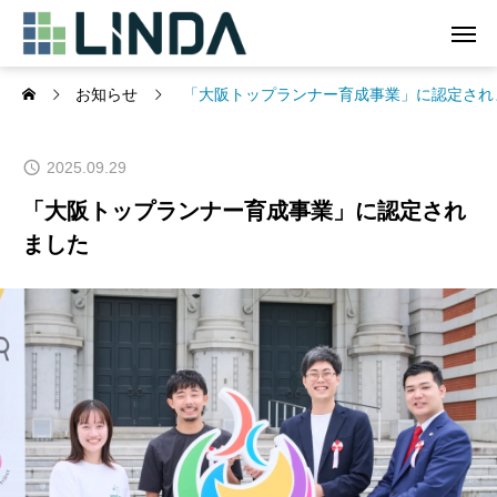
お知らせ
「大阪トップランナー育成事業」に認定され
2025.09.29
「大阪トップランナー育成事業」に認定され
ました