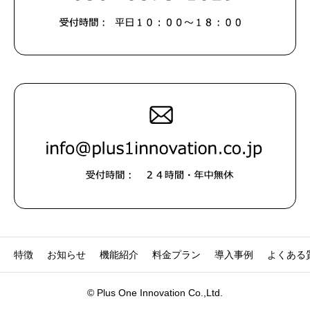
特徴
お知らせ
機能紹介
料金プラン
導入事例
よくある
© Plus One Innovation Co.,Ltd.