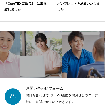
「CareTEX広島 ’26」に出展
パンフレットを刷新いたしま
致しました
した
お問い合わせフォーム

お打ち合わせではDEMO画面をお見せしつつ、詳
細にご説明させていただきます。