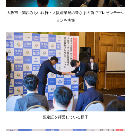
大阪市・関西みらい銀行・大阪産業局の皆さまの前でプレゼンテーシ
ョンを実施
認定証を拝受している様子