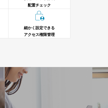
配置チェック

細かく設定できる
アクセス権限管理