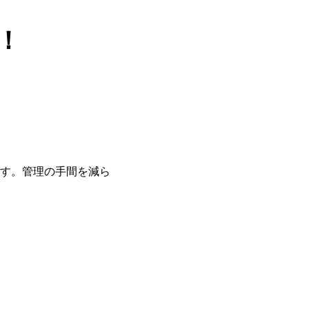
！
す。管理の手間を減ら