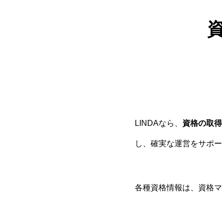
LINDAなら、
資格の取得
し、確実な運営をサポー
各種資格情報は、資格マ