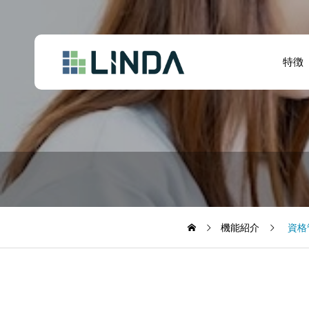
特徴
機能紹介
資格