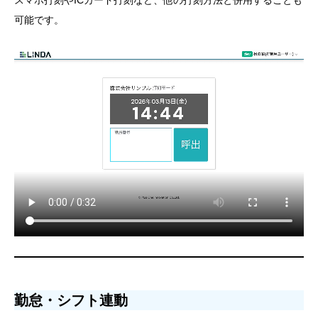
スマホ打刻やICカード打刻など、他の打刻方法と併用することも
可能です。
勤怠・シフト連動