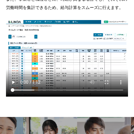
労働時間を集計できるため、給与計算をスムーズに行えます。