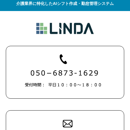
介護業界に特化したAIシフト作成・勤怠管理システム