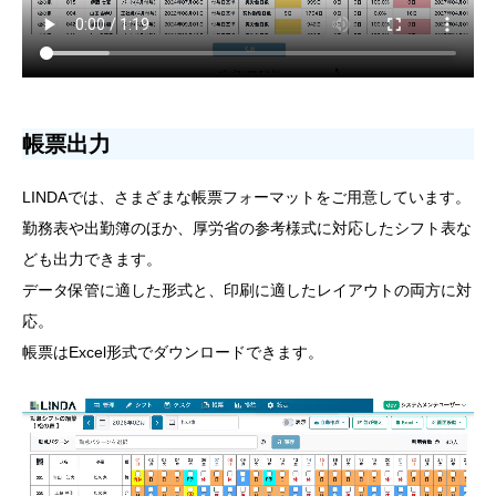
帳票出力
LINDAでは、さまざまな帳票フォーマットをご用意しています。
勤務表や出勤簿のほか、厚労省の参考様式に対応したシフト表な
ども出力できます。
データ保管に適した形式と、印刷に適したレイアウトの両方に対
応。
帳票はExcel形式でダウンロードできます。