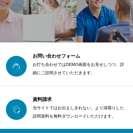
お問い合わせフォーム

お打ち合わせではDEMO画面をお見せしつつ、詳
細にご説明させていただきます。
資料請求

当サイトではお伝えしきれない、より深堀りした
説明資料を無料ダウンロードいただけます。