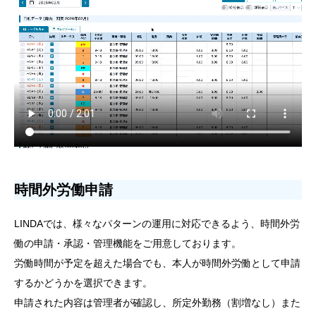
時間外労働申請
LINDAでは、様々なパターンの運用に対応できるよう、時間外労
働の申請・承認・管理機能をご用意しております。
労働時間が予定を超えた場合でも、本人が時間外労働として申請
するかどうかを選択できます。
申請された内容は管理者が確認し、所定外勤務（割増なし）また