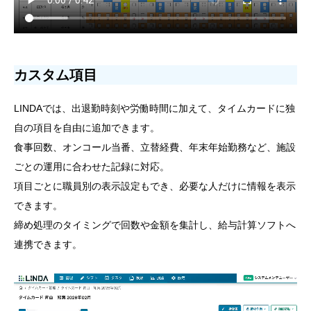
カスタム項目
LINDAでは、出退勤時刻や労働時間に加えて、タイムカードに独
自の項目を自由に追加できます。
食事回数、オンコール当番、立替経費、年末年始勤務など、施設
ごとの運用に合わせた記録に対応。
項目ごとに職員別の表示設定もでき、必要な人だけに情報を表示
できます。
締め処理のタイミングで回数や金額を集計し、給与計算ソフトへ
連携できます。