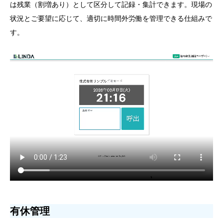
は残業（割増あり）として区分して記録・集計できます。現場の
状況とご要望に応じて、適切に時間外労働を管理できる仕組みで
す。
有休管理