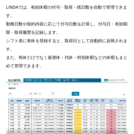
LINDAでは、有給休暇の付与・取得・残日数を自動で管理できま
す。
勤務日数や契約内容に応じて付与日数を計算し、付与日・有効期
限・取得履歴を記録します。
シフト表に有休を登録すると、取得日として自動的に反映されま
す。
また、有休だけでなく振替休・代休・特別休暇などの休暇もまと
めて管理できます。