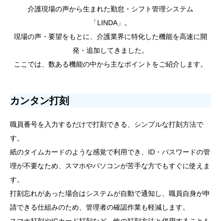
介護現場の声から生まれた勤怠・シフト管理システム
「LINDA」。
現場の声・要望をもとに、介護業界に特化した機能を高速に開
発・追加してきました。
ここでは、数ある機能の中から主なポイントをご紹介します。
カンタン打刻
職員番号を入力するだけで打刻できる、シンプルな打刻方法で
す。
紙のタイムカードのような感覚で利用でき、ID・パスワードの管
理が不要なため、スマホやパソコンが苦手な方でもすぐに使えま
す。
打刻忘れがあった場合はシステムが自動で通知し、職員自身が申
請できる仕組みのため、管理者の確認作業も軽減します。